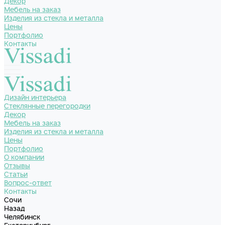
Декор
Мебель на заказ
Изделия из стекла и металла
Цены
Портфолио
Контакты
Дизайн интерьера
Стеклянные перегородки
Декор
Мебель на заказ
Изделия из стекла и металла
Цены
Портфолио
О компании
Отзывы
Статьи
Вопрос-ответ
Контакты
Сочи
Назад
Челябинск