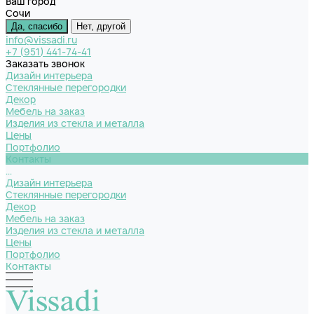
Ваш город
Сочи
Да, спасибо
Нет, другой
info@vissadi.ru
+7 (951) 441-74-41
Заказать звонок
Дизайн интерьера
Стеклянные перегородки
Декор
Мебель на заказ
Изделия из стекла и металла
Цены
Портфолио
Контакты
...
Дизайн интерьера
Стеклянные перегородки
Декор
Мебель на заказ
Изделия из стекла и металла
Цены
Портфолио
Контакты