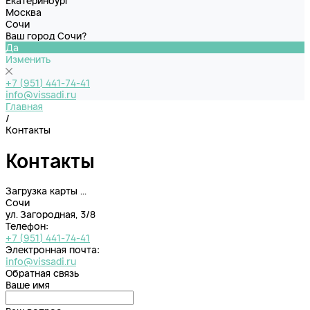
Екатеринбург
Москва
Сочи
Ваш город Сочи?
Да
Изменить
+7 (951) 441-74-41
info@vissadi.ru
Главная
/
Контакты
Контакты
Загрузка карты ...
Сочи
ул. Загородная, 3/8
Телефон:
+7 (951) 441-74-41
Электронная почта:
info@vissadi.ru
Обратная связь
Ваше имя