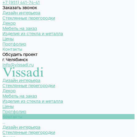
+7 (951) 441-74-41
Заказать звонок
Дизайн интерьера
Стеклянные перегородки
Декор
Мебель на заказ
Изделия из стекла и металла
Цены
Портфолио
Контакты
Обсудить проект
г. Челябинск
info@vissadi.ru
Дизайн интерьера
Стеклянные перегородки
Декор
Мебель на заказ
Изделия из стекла и металла
Цены
Портфолио
Контакты
...
Дизайн интерьера
Стеклянные перегородки