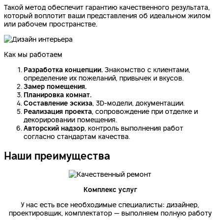
Такой метод обеспечит гарантию качественного результата,
который воплотит ваши представления об идеальном жилом
или рабочем пространстве.
Как мы работаем
Разработка концепции.
Знакомство с клиентами,
определение их пожеланий, привычек и вкусов.
Замер помещения.
Планировка комнат.
Составление эскиза
, 3D-модели, документации.
Реализация проекта
, сопровождение при отделке и
декорировании помещения.
Авторский надзор
, контроль выполнения работ
согласно стандартам качества.
Наши преимущества
Комплекс услуг
У нас есть все необходимые специалисты: дизайнер,
проектировщик, комплектатор — выполняем полную работу