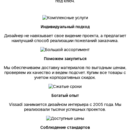
под ключ.
Индивидуальный подход
Дизайнер не навязывает свое видение проекта, а предлагает
наилучший способ реализации пожеланий заказчика.
Поможем закупиться
Мы обеспечиваем доставку материалов по выгодным ценам,
проверяем их качество и ведем подсчет. Купим все товары с
учетом корпоративных скидок.
Богатый опыт
Vissadi занимается дизайном интерьера с 2005 года. Мы
реализовали тысячи успешных проектов.
Соблюдение стандартов