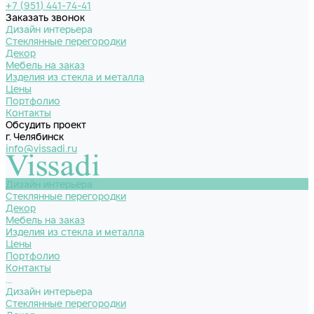
+7 (951) 441-74-41
Заказать звонок
Дизайн интерьера
Стеклянные перегородки
Декор
Мебель на заказ
Изделия из стекла и металла
Цены
Портфолио
Контакты
Обсудить проект
г. Челябинск
info@vissadi.ru
Дизайн интерьера
Стеклянные перегородки
Декор
Мебель на заказ
Изделия из стекла и металла
Цены
Портфолио
Контакты
...
Дизайн интерьера
Стеклянные перегородки