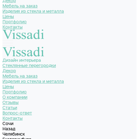
Декор
Мебель на заказ
Изделия из стекла и металла
Цены
Портфолио
Контакты
Дизайн интерьера
Стеклянные перегородки
Декор
Мебель на заказ
Изделия из стекла и металла
Цены
Портфолио
О компании
Отзывы
Статьи
Вопрос-ответ
Контакты
Сочи
Назад
Челябинск