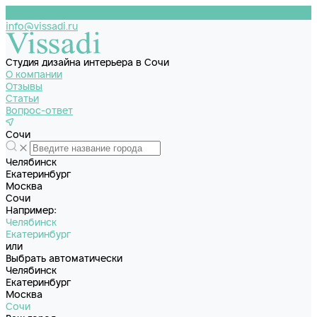
info@vissadi.ru
Студия дизайна интерьера в Сочи
О компании
Отзывы
Статьи
Вопрос-ответ
Сочи
Челябинск
Екатеринбург
Москва
Сочи
Например:
Челябинск
Екатеринбург
или
Выбрать автоматически
Челябинск
Екатеринбург
Москва
Сочи