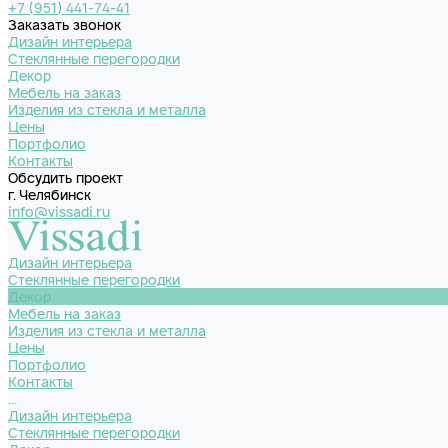
+7 (951) 441-74-41
Заказать звонок
Дизайн интерьера
Стеклянные перегородки
Декор
Мебель на заказ
Изделия из стекла и металла
Цены
Портфолио
Контакты
Обсудить проект
г. Челябинск
info@vissadi.ru
Дизайн интерьера
Стеклянные перегородки
Декор
Мебель на заказ
Изделия из стекла и металла
Цены
Портфолио
Контакты
...
Дизайн интерьера
Стеклянные перегородки