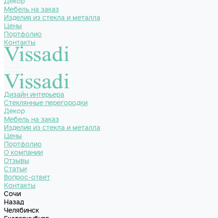
Декор
Мебель на заказ
Изделия из стекла и металла
Цены
Портфолио
Контакты
Дизайн интерьера
Стеклянные перегородки
Декор
Мебель на заказ
Изделия из стекла и металла
Цены
Портфолио
О компании
Отзывы
Статьи
Вопрос-ответ
Контакты
Сочи
Назад
Челябинск