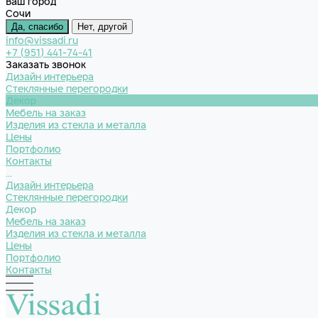
Ваш город
Сочи
Да, спасибо
Нет, другой
info@vissadi.ru
+7 (951) 441-74-41
Заказать звонок
Дизайн интерьера
Стеклянные перегородки
Декор
Мебель на заказ
Изделия из стекла и металла
Цены
Портфолио
Контакты
...
Дизайн интерьера
Стеклянные перегородки
Декор
Мебель на заказ
Изделия из стекла и металла
Цены
Портфолио
Контакты