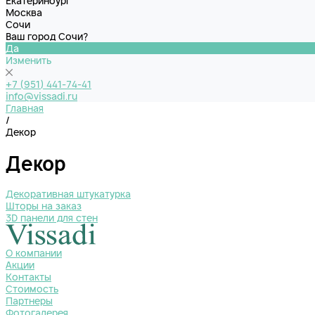
Екатеринбург
Москва
Сочи
Ваш город Сочи?
Да
Изменить
+7 (951) 441-74-41
info@vissadi.ru
Главная
/
Декор
Декор
Декоративная штукатурка
Шторы на заказ
3D панели для стен
О компании
Акции
Контакты
Стоимость
Партнеры
Фотогалерея