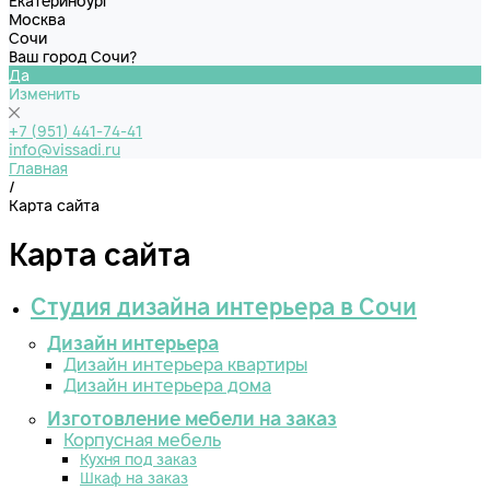
Екатеринбург
Москва
Сочи
Ваш город Сочи?
Да
Изменить
+7 (951) 441-74-41
info@vissadi.ru
Главная
/
Карта сайта
Карта сайта
Студия дизайна интерьера в Сочи
Дизайн интерьера
Дизайн интерьера квартиры
Дизайн интерьера дома
Изготовление мебели на заказ
Корпусная мебель
Кухня под заказ
Шкаф на заказ