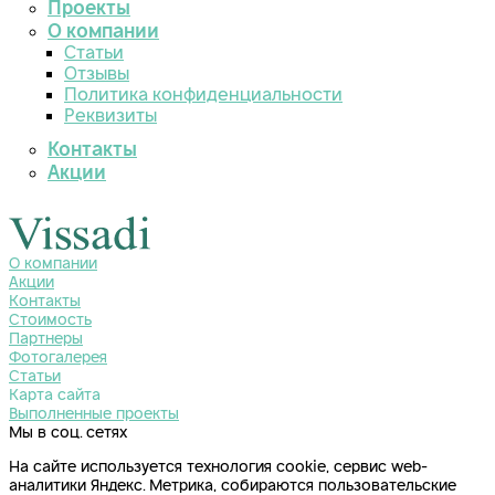
Проекты
О компании
Статьи
Отзывы
Политика конфиденциальности
Реквизиты
Контакты
Акции
О компании
Акции
Контакты
Стоимость
Партнеры
Фотогалерея
Статьи
Карта сайта
Выполненные проекты
Мы в соц. сетях
На сайте используется технология cookie, сервис web-
аналитики Яндекс. Метрика, собираются пользовательские