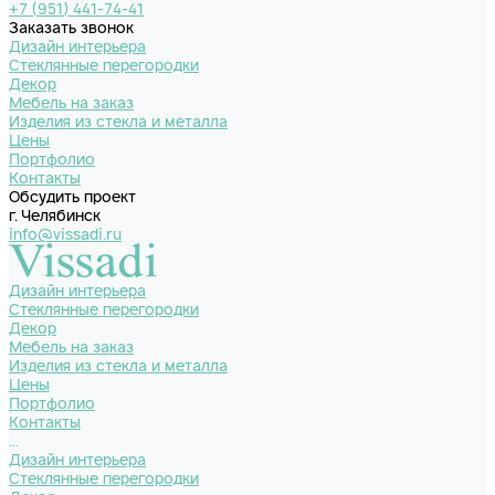
+7 (951) 441-74-41
Заказать звонок
Дизайн интерьера
Стеклянные перегородки
Декор
Мебель на заказ
Изделия из стекла и металла
Цены
Портфолио
Контакты
Обсудить проект
г. Челябинск
info@vissadi.ru
Дизайн интерьера
Стеклянные перегородки
Декор
Мебель на заказ
Изделия из стекла и металла
Цены
Портфолио
Контакты
...
Дизайн интерьера
Стеклянные перегородки