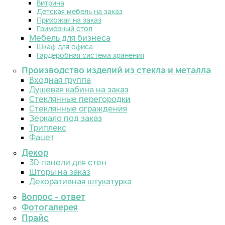
Витрина
Детская мебель на заказ
Прихожая на заказ
Гримерный стол
Мебель для бизнеса
Шкаф для офиса
Гардеробная система хранения
Производство изделий из стекла и металла
Входная группа
Душевая кабина на заказ
Стеклянные перегородки
Стеклянные ограждения
Зеркало под заказ
Триплекс
Фацет
Декор
3D панели для стен
Шторы на заказ
Декоративная штукатурка
Вопрос - ответ
Фотогалерея
Прайс