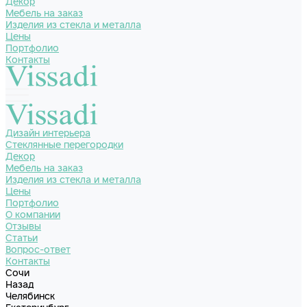
Декор
Мебель на заказ
Изделия из стекла и металла
Цены
Портфолио
Контакты
Дизайн интерьера
Стеклянные перегородки
Декор
Мебель на заказ
Изделия из стекла и металла
Цены
Портфолио
О компании
Отзывы
Статьи
Вопрос-ответ
Контакты
Сочи
Назад
Челябинск