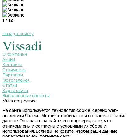
1
/
12
Назад к списку
О компании
Акции
Контакты
Стоимость
Партнеры
Фотогалерея
Статьи
Карта сайта
Выполненные проекты
Мы в соц. сетях
На сайте используется технология cookie, сервис web-
аналитики Яндекс. Метрика, собираются пользовательские
данные.
Оставаясь на сайте, вы подтверждаете, что
ознакомлены и согласны с условиями их сбора и
использования. Если вы не хотите, чтобы ваши данные
обрабатывались, покиньте сайт.