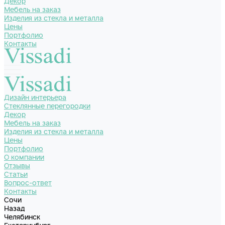
Декор
Мебель на заказ
Изделия из стекла и металла
Цены
Портфолио
Контакты
Дизайн интерьера
Стеклянные перегородки
Декор
Мебель на заказ
Изделия из стекла и металла
Цены
Портфолио
О компании
Отзывы
Статьи
Вопрос-ответ
Контакты
Сочи
Назад
Челябинск