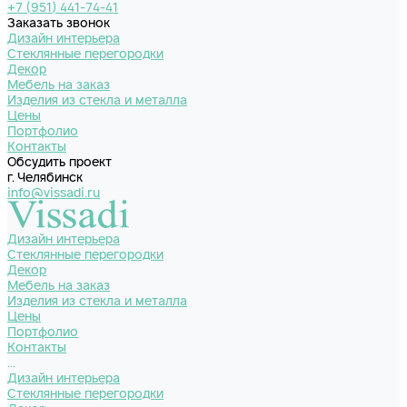
+7 (951) 441-74-41
Заказать звонок
Дизайн интерьера
Стеклянные перегородки
Декор
Мебель на заказ
Изделия из стекла и металла
Цены
Портфолио
Контакты
Обсудить проект
г. Челябинск
info@vissadi.ru
Дизайн интерьера
Стеклянные перегородки
Декор
Мебель на заказ
Изделия из стекла и металла
Цены
Портфолио
Контакты
...
Дизайн интерьера
Стеклянные перегородки