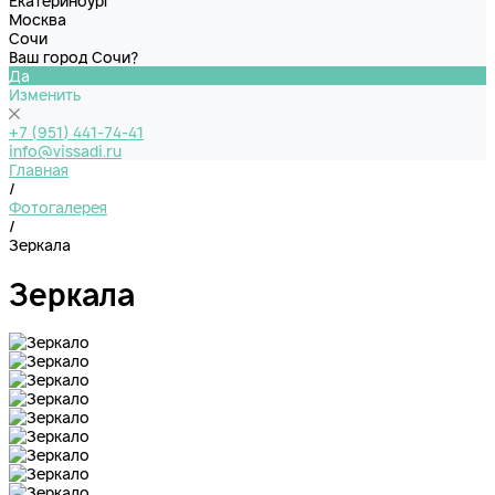
Екатеринбург
Москва
Сочи
Ваш город Сочи?
Да
Изменить
+7 (951) 441-74-41
info@vissadi.ru
Главная
/
Фотогалерея
/
Зеркала
Зеркала