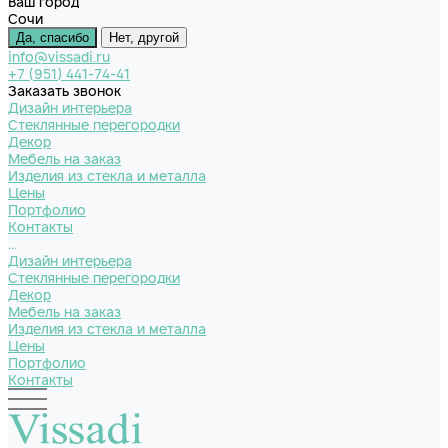
Ваш город
Сочи
Да, спасибо
Нет, другой
info@vissadi.ru
+7 (951) 441-74-41
Заказать звонок
Дизайн интерьера
Стеклянные перегородки
Декор
Мебель на заказ
Изделия из стекла и металла
Цены
Портфолио
Контакты
...
Дизайн интерьера
Стеклянные перегородки
Декор
Мебель на заказ
Изделия из стекла и металла
Цены
Портфолио
Контакты