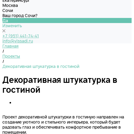
Екатеринбург
Москва
Сочи
Ваш город Сочи?
Да
Изменить
+7 (951) 441-74-41
info@vissadi.ru
Главная
/
Проекты
/
Декоративная штукатурка в гостиной
Декоративная штукатурка в
гостиной
Проект декоративной штукатурки в гостиную направлен на
создание уютного и стильного интерьера, который будет
радовать глаз и обеспечивать комфортное пребывание в
помещении.