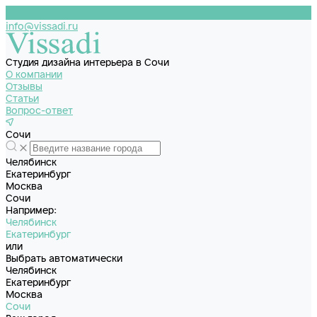
info@vissadi.ru
Студия дизайна интерьера в Сочи
О компании
Отзывы
Статьи
Вопрос-ответ
Сочи
Челябинск
Екатеринбург
Москва
Сочи
Например:
Челябинск
Екатеринбург
или
Выбрать автоматически
Челябинск
Екатеринбург
Москва
Сочи