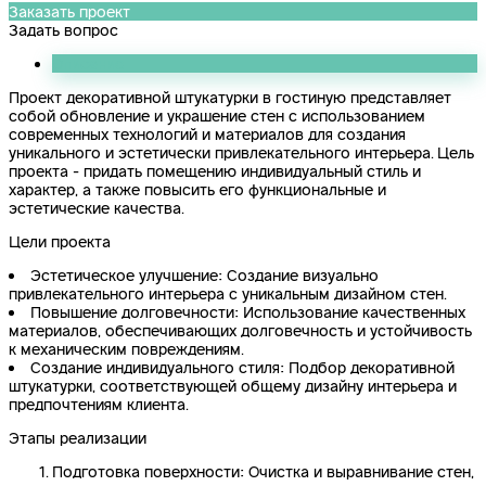
Заказать проект
Задать вопрос
Описание
Проект декоративной штукатурки в гостиную представляет
собой обновление и украшение стен с использованием
современных технологий и материалов для создания
уникального и эстетически привлекательного интерьера. Цель
проекта - придать помещению индивидуальный стиль и
характер, а также повысить его функциональные и
эстетические качества.
Цели проекта
Эстетическое улучшение: Создание визуально
привлекательного интерьера с уникальным дизайном стен.
Повышение долговечности: Использование качественных
материалов, обеспечивающих долговечность и устойчивость
к механическим повреждениям.
Создание индивидуального стиля: Подбор декоративной
штукатурки, соответствующей общему дизайну интерьера и
предпочтениям клиента.
Этапы реализации
Подготовка поверхности: Очистка и выравнивание стен,