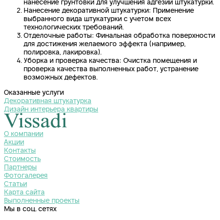
нанесение грунтовки для улучшения адгезии штукатурки.
Нанесение декоративной штукатурки: Применение
выбранного вида штукатурки с учетом всех
технологических требований.
Отделочные работы: Финальная обработка поверхности
для достижения желаемого эффекта (например,
полировка, лакировка).
Уборка и проверка качества: Очистка помещения и
проверка качества выполненных работ, устранение
возможных дефектов.⁠
Оказанные услуги
Декоративная штукатурка
Дизайн интерьера квартиры
О компании
Акции
Контакты
Стоимость
Партнеры
Фотогалерея
Статьи
Карта сайта
Выполненные проекты
Мы в соц. сетях