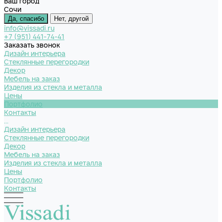
Ваш город
Сочи
Да, спасибо
Нет, другой
info@vissadi.ru
+7 (951) 441-74-41
Заказать звонок
Дизайн интерьера
Стеклянные перегородки
Декор
Мебель на заказ
Изделия из стекла и металла
Цены
Портфолио
Контакты
...
Дизайн интерьера
Стеклянные перегородки
Декор
Мебель на заказ
Изделия из стекла и металла
Цены
Портфолио
Контакты