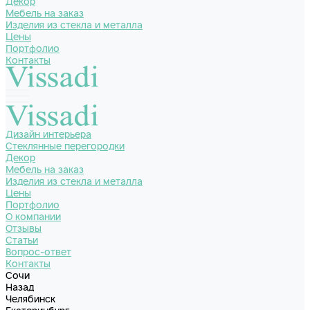
Декор
Мебель на заказ
Изделия из стекла и металла
Цены
Портфолио
Контакты
Дизайн интерьера
Стеклянные перегородки
Декор
Мебель на заказ
Изделия из стекла и металла
Цены
Портфолио
О компании
Отзывы
Статьи
Вопрос-ответ
Контакты
Сочи
Назад
Челябинск