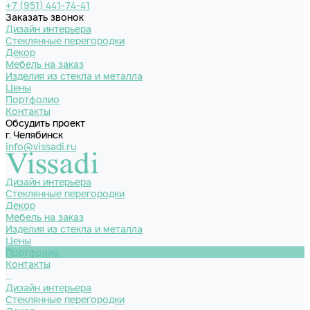
+7 (951) 441-74-41
Заказать звонок
Дизайн интерьера
Стеклянные перегородки
Декор
Мебель на заказ
Изделия из стекла и металла
Цены
Портфолио
Контакты
Обсудить проект
г. Челябинск
info@vissadi.ru
Дизайн интерьера
Стеклянные перегородки
Декор
Мебель на заказ
Изделия из стекла и металла
Цены
Портфолио
Контакты
...
Дизайн интерьера
Стеклянные перегородки