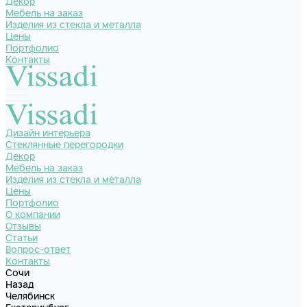
Декор
Мебель на заказ
Изделия из стекла и металла
Цены
Портфолио
Контакты
Дизайн интерьера
Стеклянные перегородки
Декор
Мебель на заказ
Изделия из стекла и металла
Цены
Портфолио
О компании
Отзывы
Статьи
Вопрос-ответ
Контакты
Сочи
Назад
Челябинск