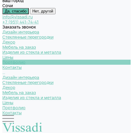
Ваш город
Сочи
Да, спасибо
Нет, другой
info@vissadi.ru
+7 (951) 441-74-41
Заказать звонок
Дизайн интерьера
Стеклянные перегородки
Декор
Мебель на заказ
Изделия из стекла и металла
Цены
Портфолио
Контакты
...
Дизайн интерьера
Стеклянные перегородки
Декор
Мебель на заказ
Изделия из стекла и металла
Цены
Портфолио
Контакты