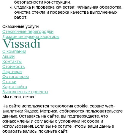
безопасности конструкции.
Отделка и проверка качества: Финальная обработка,
очистка стекла и проверка качества выполненных
работ.
Оказанные услуги
Стеклянные перегородки
Дизайн интерьера квартиры
О компании
Акции
Контакты
Стоимость
Партнеры
Фотогалерея
Статьи
Карта сайта
Выполненные проекты
Мы в соц. сетях
На сайте используется технология cookie, сервис web-
аналитики Яндекс. Метрика, собираются пользовательские
данные.
Оставаясь на сайте, вы подтверждаете, что
ознакомлены и согласны с условиями их сбора и
использования. Если вы не хотите, чтобы ваши данные
обрабатывались, покиньте сайт.