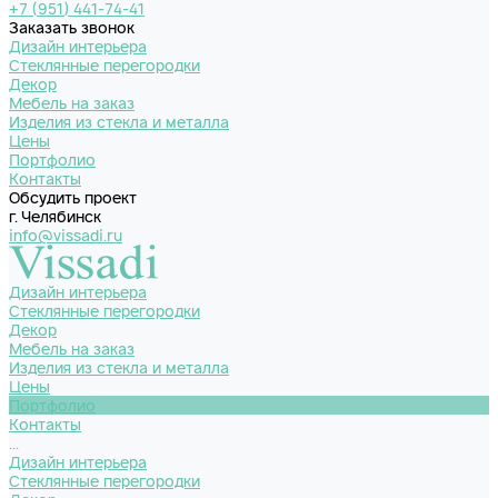
+7 (951) 441-74-41
Заказать звонок
Дизайн интерьера
Стеклянные перегородки
Декор
Мебель на заказ
Изделия из стекла и металла
Цены
Портфолио
Контакты
Обсудить проект
г. Челябинск
info@vissadi.ru
Дизайн интерьера
Стеклянные перегородки
Декор
Мебель на заказ
Изделия из стекла и металла
Цены
Портфолио
Контакты
...
Дизайн интерьера
Стеклянные перегородки