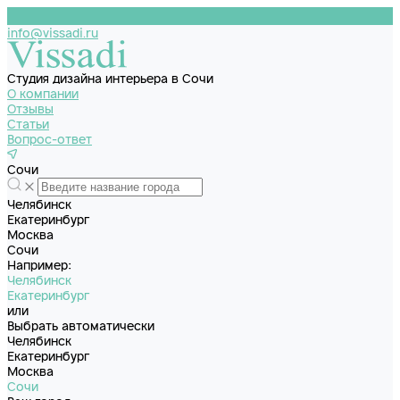
info@vissadi.ru
Студия дизайна интерьера в Сочи
О компании
Отзывы
Статьи
Вопрос-ответ
Сочи
Челябинск
Екатеринбург
Москва
Сочи
Например:
Челябинск
Екатеринбург
или
Выбрать автоматически
Челябинск
Екатеринбург
Москва
Сочи