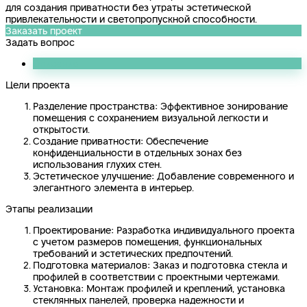
для создания приватности без утраты эстетической
привлекательности и светопропускной способности.
Заказать проект
Задать вопрос
Описание
Цели проекта
Разделение пространства: Эффективное зонирование
помещения с сохранением визуальной легкости и
открытости.
Создание приватности: Обеспечение
конфиденциальности в отдельных зонах без
использования глухих стен.
Эстетическое улучшение: Добавление современного и
элегантного элемента в интерьер.
Этапы реализации
Проектирование: Разработка индивидуального проекта
с учетом размеров помещения, функциональных
требований и эстетических предпочтений.
Подготовка материалов: Заказ и подготовка стекла и
профилей в соответствии с проектными чертежами.
Установка: Монтаж профилей и креплений, установка
стеклянных панелей, проверка надежности и