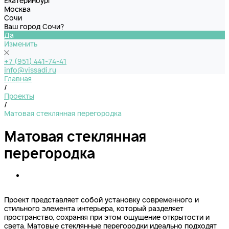
Екатеринбург
Москва
Сочи
Ваш город Сочи?
Да
Изменить
+7 (951) 441-74-41
info@vissadi.ru
Главная
/
Проекты
/
Матовая стеклянная перегородка
Матовая стеклянная
перегородка
Проект представляет собой установку современного и
стильного элемента интерьера, который разделяет
пространство, сохраняя при этом ощущение открытости и
света. Матовые стеклянные перегородки идеально подходят